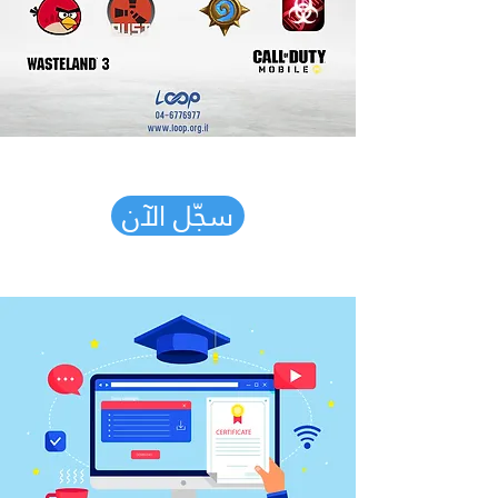
سجّل الآن