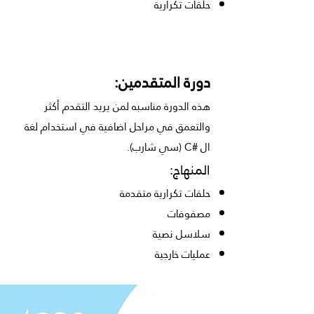
حلقات تكرارية
دورة المتقدمين:
هذه الدورة مناسبه لمن يريد التقدم أكثر
والتعمق في مراحل اضافية في استخدام لغة
ال
#C
(سي شارب).
المنهاج:
حلقات تكرارية متقدمة
مصفوفات
سلاسل نصية
عمليات خارجية