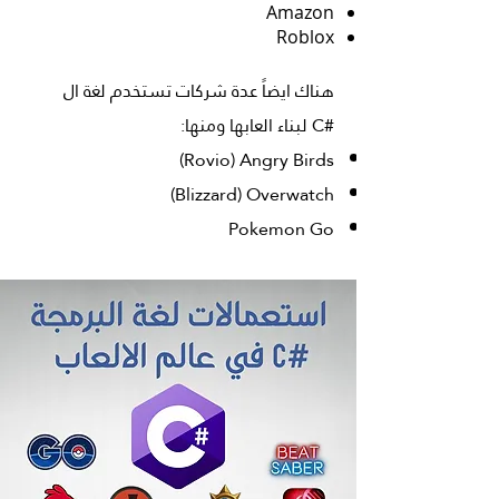
Amazon
Roblox
هناك ايضاً عدة شركات تستخدم لغة ال
#C لبناء العابها ومنها:
Rovio) Angry Birds)
Blizzard) Overwatch)
Pokemon Go