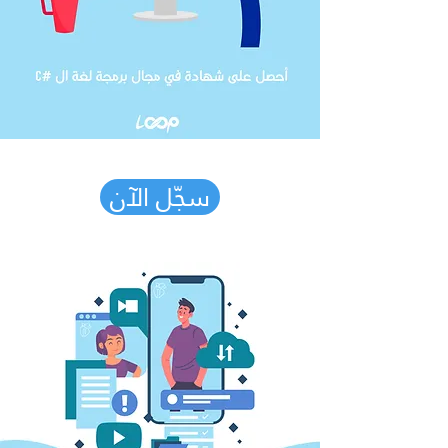
سجّل الآن